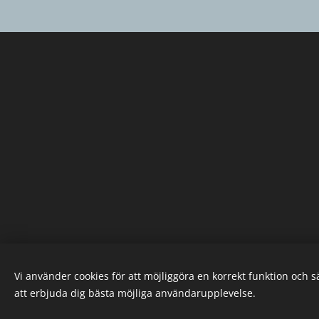
Vi använder cookies för att möjliggöra en korrekt funktion och 
att erbjuda dig bästa möjliga användarupplevelse.