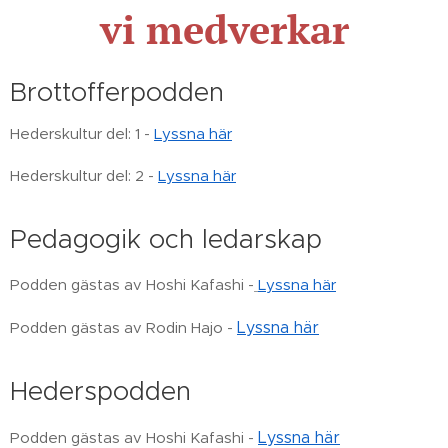
vi medverkar
Brottofferpodden
Hederskultur del: 1 -
Lyssna här
Hederskultur del: 2 -
Lyssna här
Pedagogik och ledarskap
Podden gästas av Hoshi Kafashi -
Lyssna här
Podden gästas av Rodin Hajo -
Lyssna här
Hederspodden
Podden gästas av Hoshi Kafashi -
Lyssna här